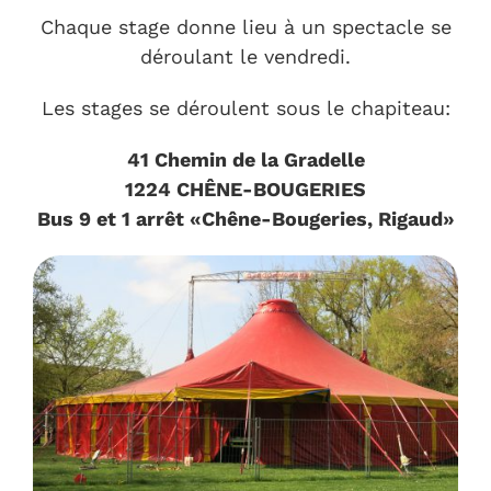
Chaque stage donne lieu à un spectacle se
déroulant le vendredi.
Les stages se déroulent sous le chapiteau:
41 Chemin de la Gradelle
1224 CHÊNE-BOUGERIES
Bus 9 et 1 arrêt «
Chêne-Bougeries, Rigaud
»