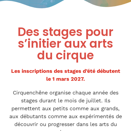
Des stages pour
s’initier aux arts
du cirque
Les inscriptions des stages d’été débutent
le 1 mars 2027.
Cirquenchêne organise chaque année des
stages durant le mois de juillet. Ils
permettent aux petits comme aux grands,
aux débutants comme aux expérimentés de
découvrir ou progresser dans les arts du