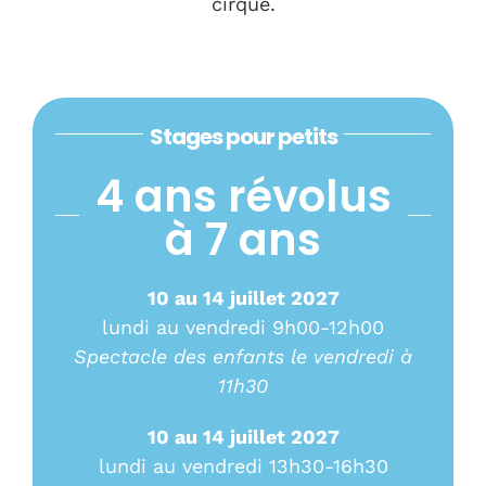
cirque.
Stages pour petits
4 ans révolus
à 7 ans
10 au 14 juillet 2027
lundi au vendredi 9h00-12h00
Spectacle des enfants le vendredi à
11h30
10 au 14 juillet 2027
lundi au vendredi 13h30-16h30