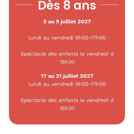
Dès 8 ans
5 au 9 juillet 2027
lundi au vendredi 9h00-17h00
Spectacle des enfants le vendredi à
16h30
17 au 21 juillet 2027
lundi au vendredi 9h00-17h00
Spectacle des enfants le vendredi à
16h30