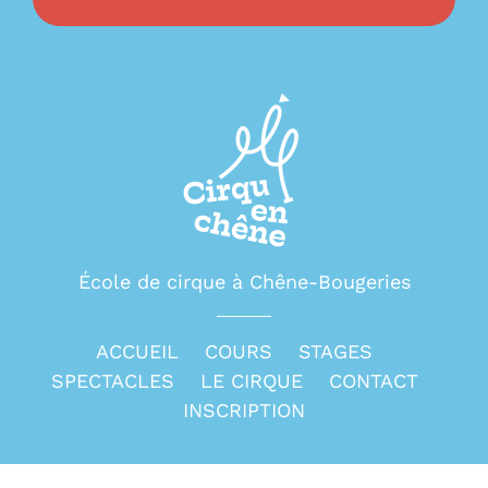
École de cirque à Chêne-Bougeries
ACCUEIL
COURS
STAGES
SPECTACLES
LE CIRQUE
CONTACT
INSCRIPTION