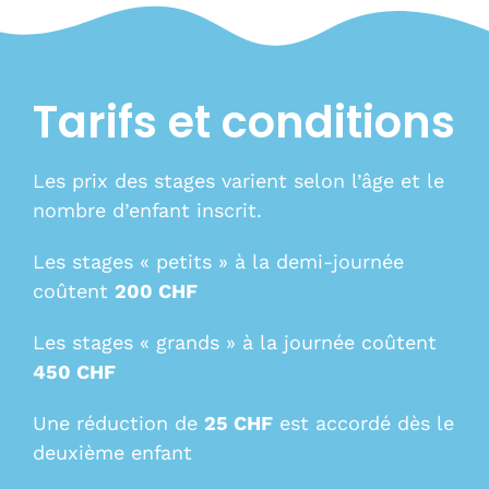
Tarifs et conditions
Les prix des stages varient selon l’âge et le
nombre d’enfant inscrit.
Les stages « petits » à la demi-journée
coûtent
20
0 CHF
Les stages « grands » à la journée coûtent
450 CHF
Une réduction de
25 CHF
est accordé dès le
deuxième enfant