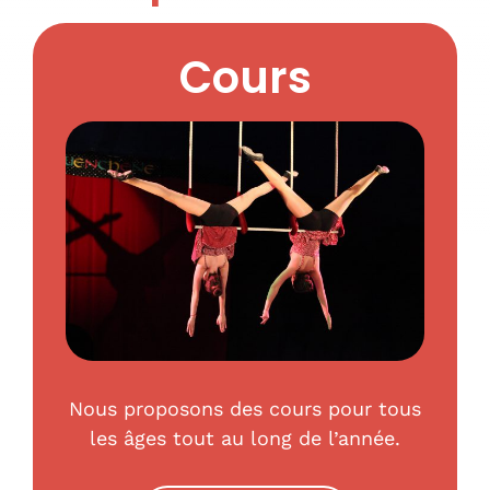
Cours
Nous proposons des cours pour tous
les âges tout au long de l’année.