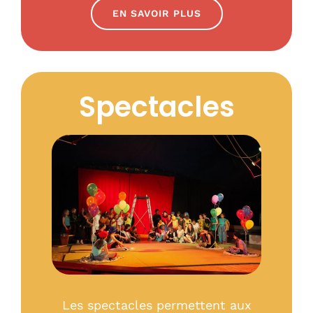
EN SAVOIR PLUS
Spectacles
Les spectacles permettent aux