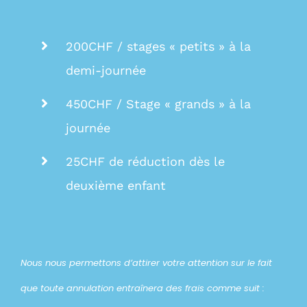
200CHF /
stages « petits » à la
demi-journée
450CHF / Stage « grands » à la
journée
25CHF de réduction dès le
deuxième enfant
Nous nous permettons d’attirer votre attention sur le fait
que toute annulation entraînera des frais comme suit :